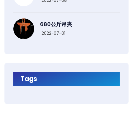
2022-07-08
680公斤吊夹
2022-07-01
Tags