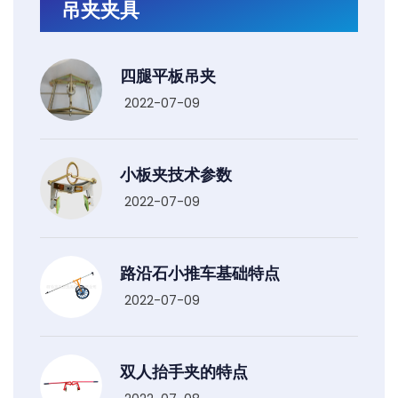
吊夹夹具
四腿平板吊夹
2022-07-09
小板夹技术参数
2022-07-09
路沿石小推车基础特点
2022-07-09
双人抬手夹的特点