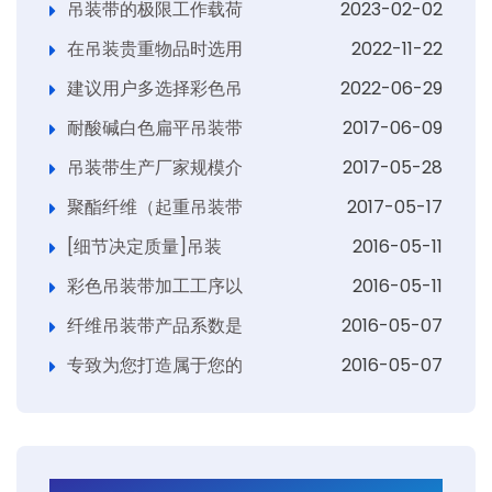
吊装带的极限工作载荷
2023-02-02
在吊装贵重物品时选用
2022-11-22
建议用户多选择彩色吊
2022-06-29
耐酸碱白色扁平吊装带
2017-06-09
吊装带生产厂家规模介
2017-05-28
聚酯纤维（起重吊装带
2017-05-17
[细节决定质量]吊装
2016-05-11
彩色吊装带加工工序以
2016-05-11
纤维吊装带产品系数是
2016-05-07
专致为您打造属于您的
2016-05-07