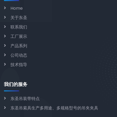
Home
关于东圣
联系我们
工厂展示
产品系列
公司动态
技术指导
我们的服务
东圣吊装带特点
东圣吊索具生产多用途、多规格型号的吊夹夹具