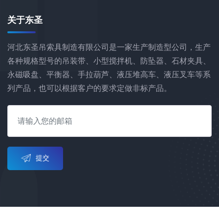
关于东圣
河北东圣吊索具制造有限公司是一家生产制造型公司，生产
各种规格型号的吊装带、小型搅拌机、防坠器、石材夹具、
永磁吸盘、平衡器、手拉葫芦、液压堆高车、液压叉车等系
列产品，也可以根据客户的要求定做非标产品。
提交