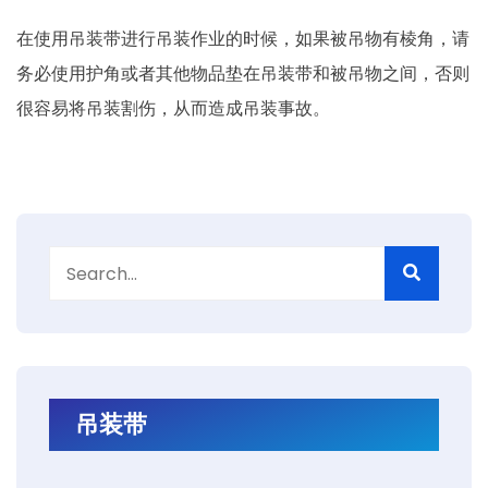
在使用吊装带进行吊装作业的时候，如果被吊物有棱角，请
务必使用护角或者其他物品垫在吊装带和被吊物之间，否则
很容易将吊装割伤，从而造成吊装事故。
吊装带