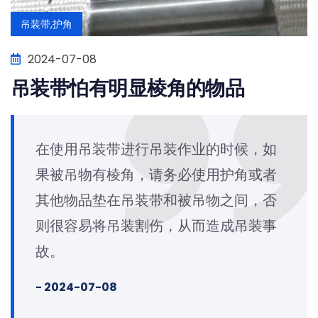
吊装带,护角
2024-07-08
吊装带怕有明显棱角的物品
在使用吊装带进行吊装作业的时候，如
果被吊物有棱角，请务必使用护角或者
其他物品垫在吊装带和被吊物之间，否
则很容易将吊装割伤，从而造成吊装事
故。
- 2024-07-08