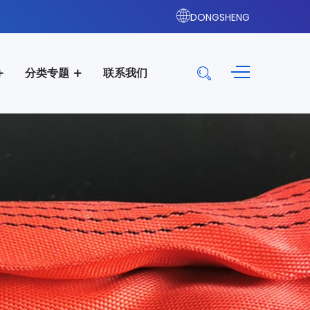
DONGSHENG
分类专题
联系我们