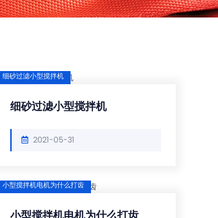
细砂过滤小型搅拌机
细砂过滤小型搅拌机
2021-05-31
小型搅拌机电机为什么打齿
小型搅拌机电机为什么打齿