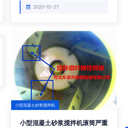
2020-10-27
小型混凝土砂浆搅拌机
小型混凝土砂浆搅拌机滚筒严重