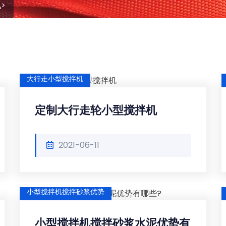
讯
>
大行走小型搅拌机
定制大行走轮小型搅拌机
2021-06-11
小型搅拌机搅拌砂浆优势
小型搅拌机搅拌砂浆水泥优势有