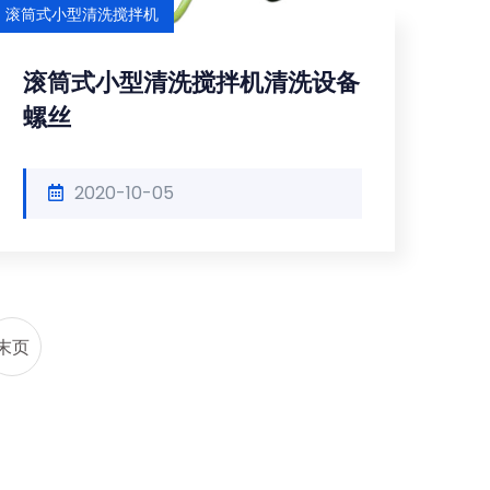
滚筒式小型清洗搅拌机
滚筒式小型清洗搅拌机清洗设备
螺丝
2020-10-05
末页