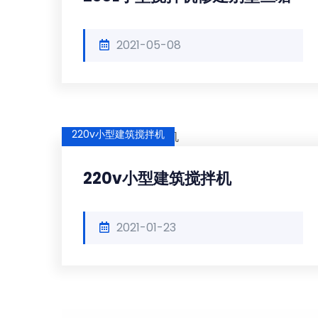
2021-05-08
220v小型建筑搅拌机
220v小型建筑搅拌机
2021-01-23