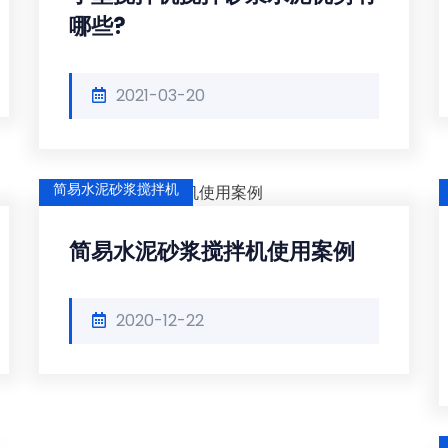
哪些?
2021-03-20
简易水泥砂浆搅拌机
简易水泥砂浆搅拌机使用案例
2020-12-22