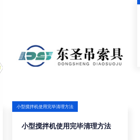
小型搅拌机使用完毕清理方法
小型搅拌机使用完毕清理方法