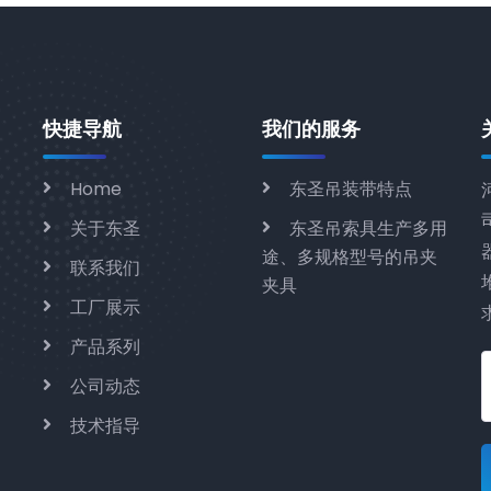
快捷导航
我们的服务
Home
东圣吊装带特点
关于东圣
东圣吊索具生产多用
途、多规格型号的吊夹
联系我们
夹具
工厂展示
产品系列
公司动态
技术指导