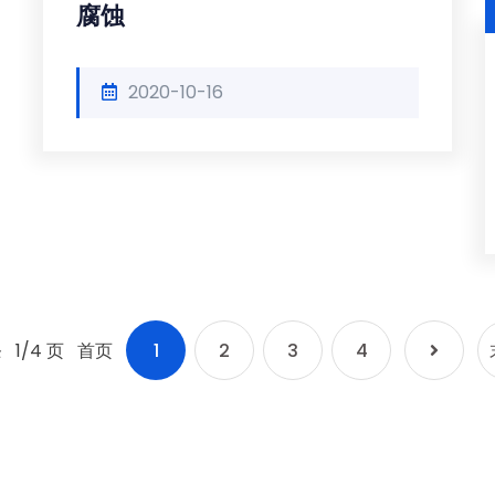
腐蚀
2020-10-16
条
1/4 页
首页
1
2
3
4