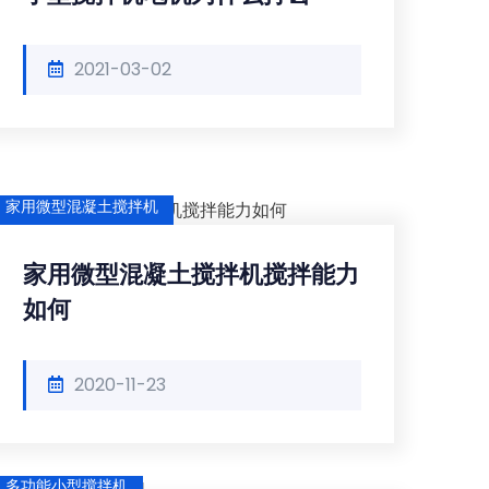
2021-03-02
家用微型混凝土搅拌机
家用微型混凝土搅拌机搅拌能力
如何
2020-11-23
多功能小型搅拌机