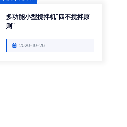
多功能小型搅拌机"四不搅拌原
则"
2020-10-26