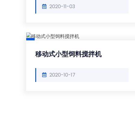
2020-11-03
移动式小型饲料搅拌机
2020-10-17