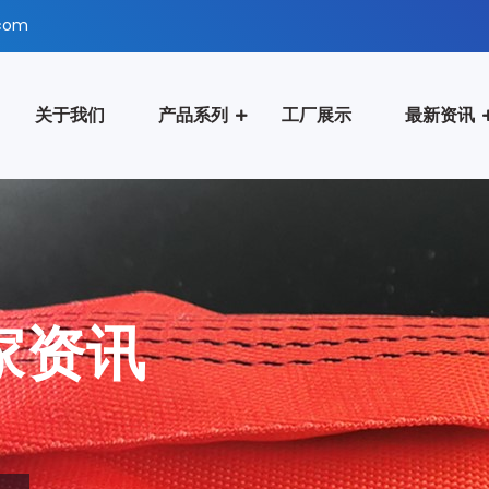
.com
关于我们
产品系列
工厂展示
最新资讯
家资讯