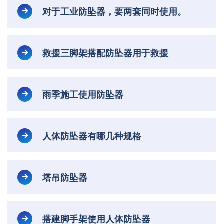
对于工业防坠器，要两套同时使用。
救援三脚架搭配防坠器用于救援
雨季施工使用防坠器
人体防坠器有哪几种规格
塔吊防坠器
搭建脚手架使用人体防坠器