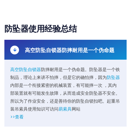
防坠器使用经验总结
高空防坠自锁器防摔耐用是一个伪命题
高空防坠自锁器
防摔耐用是一个伪命题。防坠器是一个铁
制品，理论上来讲不怕摔，但是它的确怕摔，因为
防坠器
内部是一个衔接紧密的机械装置，有可能摔一次 ，其内
部装置就有可能发生故障，从而造成安全防坠器不安全。
所以为了作业安全，还是善待你的防坠自锁扣吧。起重吊
装吊索具使用知识可访问
易索具
网站
>>查看