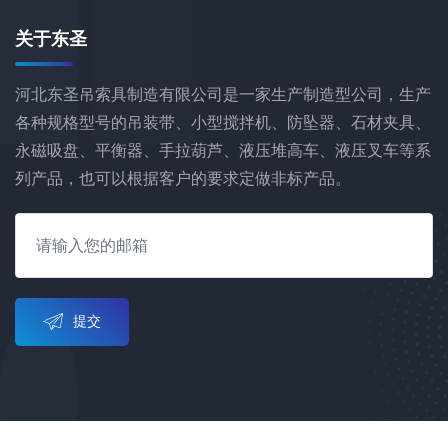
关于东圣
河北东圣吊索具制造有限公司是一家生产制造型公司，生产
各种规格型号的吊装带、小型搅拌机、防坠器、石材夹具、
永磁吸盘、平衡器、手拉葫芦、液压堆高车、液压叉车等系
列产品，也可以根据客户的要求定做非标产品。
提交