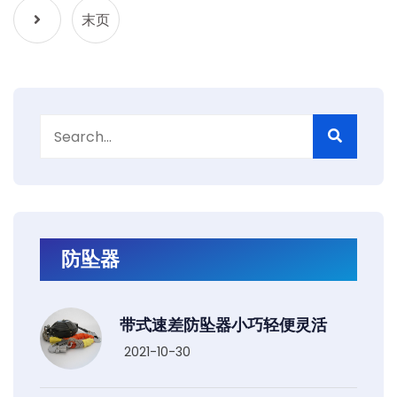
末页
防坠器
带式速差防坠器小巧轻便灵活
2021-10-30