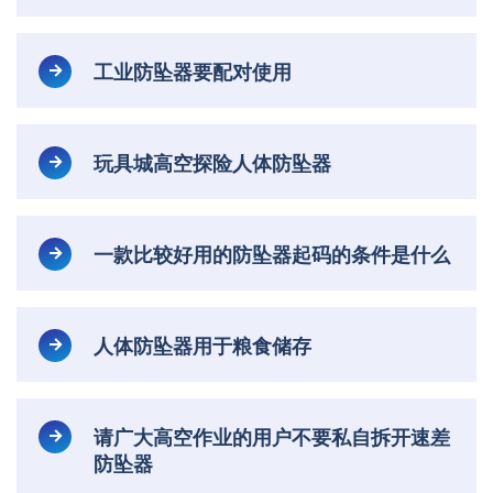
工业防坠器要配对使用
玩具城高空探险人体防坠器
一款比较好用的防坠器起码的条件是什么
人体防坠器用于粮食储存
请广大高空作业的用户不要私自拆开速差
防坠器