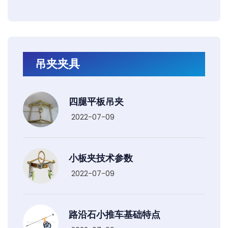
吊夹夹具
四腿平板吊夹
2022-07-09
小板夹技术参数
2022-07-09
路沿石小推车基础特点