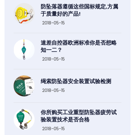
防坠落器遵循这些国标规定,方属
于质量好的产品!
2018-05-15
速差自控器欧洲标准你是否想略
知一二？
2018-05-15
绳索防坠器安全装置试验检测
2018-05-15
你所购买工业重型防坠器疲劳试
验装置技术是否合格
2018-05-15