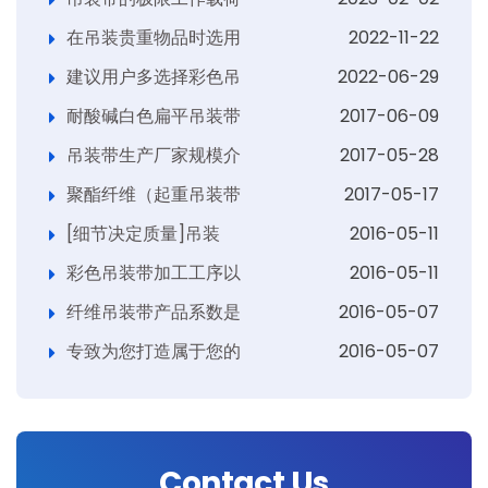
在吊装贵重物品时选用
2022-11-22
建议用户多选择彩色吊
2022-06-29
耐酸碱白色扁平吊装带
2017-06-09
吊装带生产厂家规模介
2017-05-28
聚酯纤维（起重吊装带
2017-05-17
[细节决定质量]吊装
2016-05-11
彩色吊装带加工工序以
2016-05-11
纤维吊装带产品系数是
2016-05-07
专致为您打造属于您的
2016-05-07
Contact Us