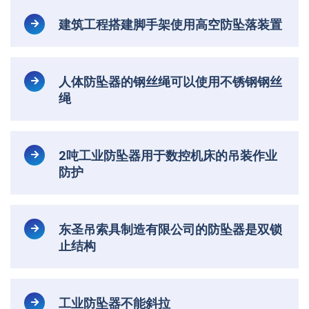
建筑工程搭建脚手架使用高空防坠落装置
人体防坠器的钢丝绳可以使用不锈钢钢丝
绳
2吨工业防坠器用于数控机床的吊装作业
防护
东圣吊索具制造有限公司的防坠器是双锁
止结构
工业防坠器不能斜拉