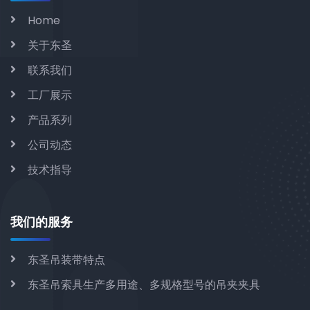
Home
关于东圣
联系我们
工厂展示
产品系列
公司动态
技术指导
我们的服务
东圣吊装带特点
东圣吊索具生产多用途、多规格型号的吊夹夹具