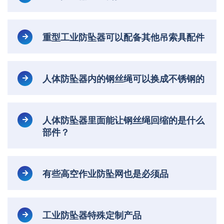
重型工业防坠器可以配备其他吊索具配件
人体防坠器内的钢丝绳可以换成不锈钢的
人体防坠器里面能让钢丝绳回缩的是什么
部件？
有些高空作业防坠网也是必须品
工业防坠器特殊定制产品