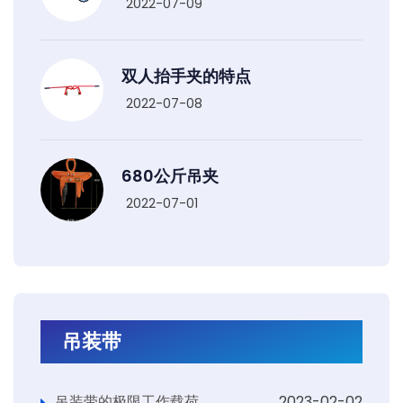
2022-07-09
双人抬手夹的特点
2022-07-08
680公斤吊夹
2022-07-01
吊装带
吊装带的极限工作载荷
2023-02-02