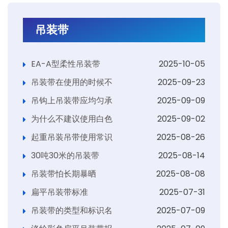
吊装带
EA-A型柔性吊装带
2025-10-05
吊装带在使用的时候不
2025-09-23
吊钩上吊装带应均匀承
2025-09-09
为什么不建议使用白色
2025-09-02
起重吊装吊带使用常识
2025-08-26
30吨30米的吊装带
2025-08-14
吊装带怕长期暴晒
2025-08-08
扁平吊装带标准
2025-07-31
吊装带的类型和标识名
2025-07-09