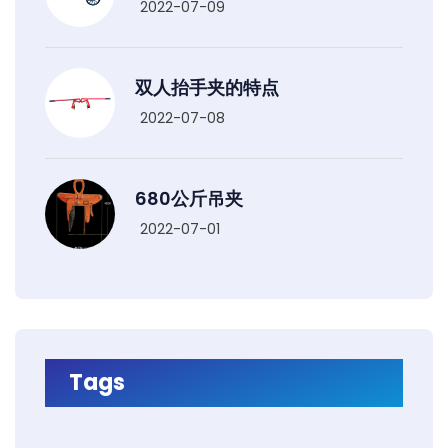
2022-07-09
双人抬手夹的特点
2022-07-08
680公斤吊夹
2022-07-01
Tags