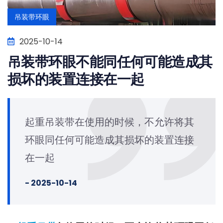
吊装带环眼
2025-10-14
吊装带环眼不能同任何可能造成其
损坏的装置连接在一起
起重吊装带在使用的时候，不允许将其
环眼同任何可能造成其损坏的装置连接
在一起
- 2025-10-14