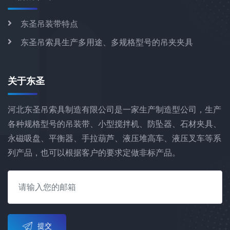
东圣吊装带特点
东圣吊索具生产多用途、多规格型号的吊夹夹具
关于东圣
河北东圣吊索具制造有限公司是一家生产制造型公司，生产
各种规格型号的吊装带、小型搅拌机、防坠器、石材夹具、
永磁吸盘、平衡器、手拉葫芦、液压堆高车、液压叉车等系
列产品，也可以根据客户的要求定做非标产品。
提交