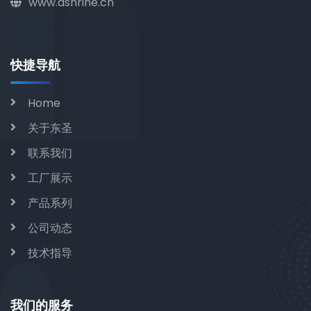
www.dshrine.cn
快捷导航
Home
关于东圣
联系我们
工厂展示
产品系列
公司动态
技术指导
我们的服务