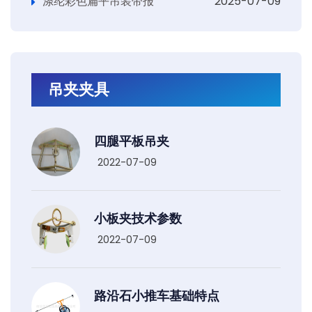
涤纶彩色扁平吊装带报
2025-07-09
吊夹夹具
四腿平板吊夹
2022-07-09
小板夹技术参数
2022-07-09
路沿石小推车基础特点