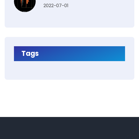
2022-07-01
Tags