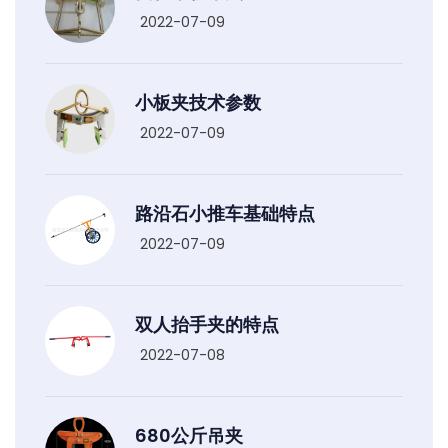
2022-07-09
小板夹技术参数
2022-07-09
路沿石小推车基础特点
2022-07-09
双人抬手夹的特点
2022-07-08
680公斤吊夹