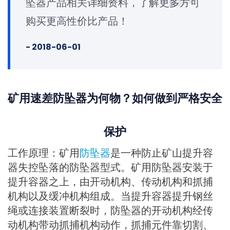
坠器产品相关详细资料，了解更多方可
购买更高性价比产品！
- 2018-06-01
矿用速差防坠器为何物？如何做到严格安全
保护
工作原理：矿用
防坠器
是一种防止矿山提升容
器失控坠落的防坠器型式。矿用防坠器安装于
提升容器之上，由开动机构、传动机构和抓捕
机构以及缓冲机构组成。当提升容器提升钢丝
绳或连接装置断裂时，防坠器的开动机构经传
动机构带动抓捕机构动作，抓捕元件靠切割、