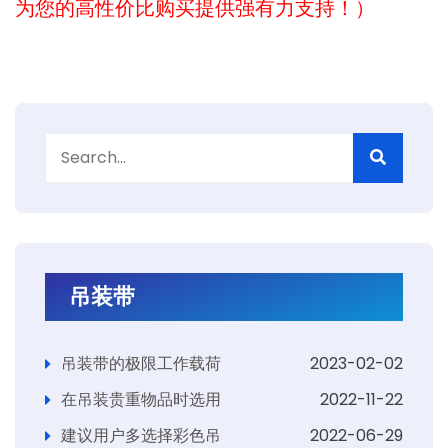
为您的高性价比购买提供强有力支持！）
吊装带
吊装带的极限工作载荷
2023-02-02
在吊装贵重物品时选用
2022-11-22
建议用户多选择彩色吊
2022-06-29