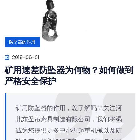
防坠器的作用
2018-06-01
矿用速差防坠器为何物？如何做到
严格安全保护
矿用防坠器的作用，您了解吗？关注河
北东圣吊索具制造有限公司，我们将竭
诚为您提供更多中小型起重机械以及防