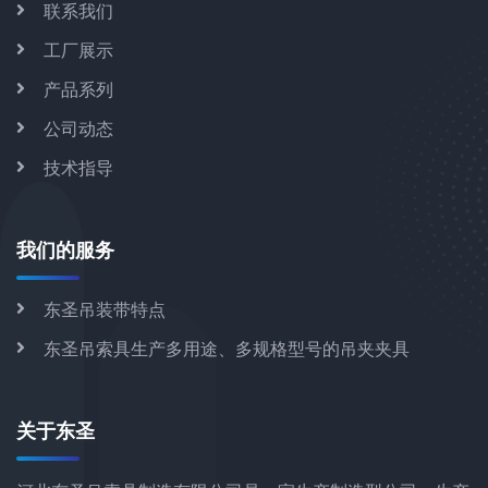
联系我们
工厂展示
产品系列
公司动态
技术指导
我们的服务
东圣吊装带特点
东圣吊索具生产多用途、多规格型号的吊夹夹具
关于东圣