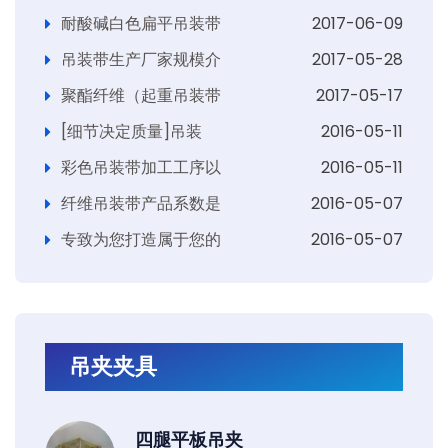
耐酸碱白色扁平吊装带
2017-06-09
吊装带生产厂家规模介
2017-05-28
聚酯纤维（起重吊装带
2017-05-17
[细节决定质量]吊装
2016-05-11
彩色吊装带加工工序以
2016-05-11
纤维吊装带产品系数是
2016-05-07
专致为您打造属于您的
2016-05-07
吊夹夹具
四腿平板吊夹